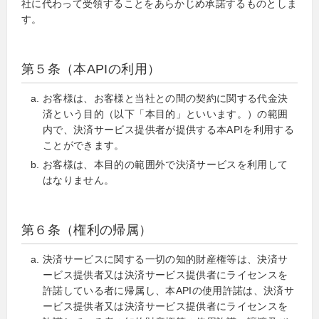
社に代わって受領することをあらかじめ承諾するものとしま
す。
第５条（本APIの利用）
お客様は、お客様と当社との間の契約に関する代金決
済という目的（以下「本目的」といいます。）の範囲
内で、決済サービス提供者が提供する本APIを利用する
ことができます。
お客様は、本目的の範囲外で決済サービスを利用して
はなりません。
第６条（権利の帰属）
決済サービスに関する一切の知的財産権等は、決済サ
ービス提供者又は決済サービス提供者にライセンスを
許諾している者に帰属し、本APIの使用許諾は、決済サ
ービス提供者又は決済サービス提供者にライセンスを