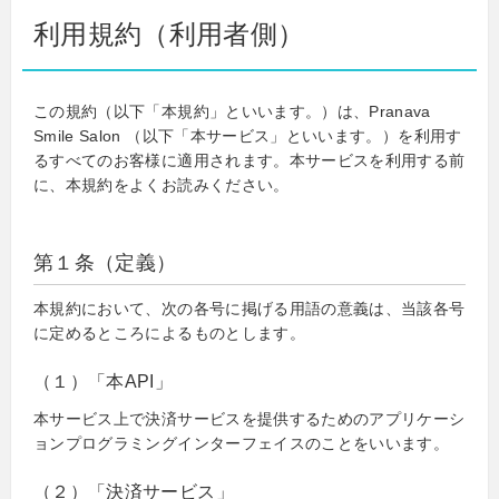
利用規約（利用者側）
この規約（以下「本規約」といいます。）は、Pranava
Smile Salon （以下「本サービス」といいます。）を利用す
るすべてのお客様に適用されます。本サービスを利用する前
に、本規約をよくお読みください。
第１条（定義）
本規約において、次の各号に掲げる用語の意義は、当該各号
に定めるところによるものとします。
（１）「本API」
本サービス上で決済サービスを提供するためのアプリケーシ
ョンプログラミングインターフェイスのことをいいます。
（２）「決済サービス」