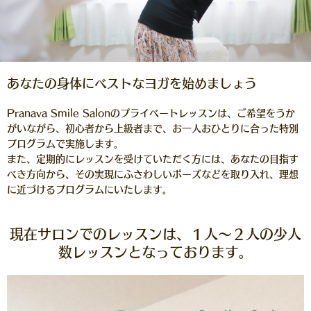
あなたの身体にベストなヨガを始めましょう
Pranava Smile Salonのプライベートレッスンは、ご希望をうか
がいながら、初心者から上級者まで、お一人おひとりに合った特別
プログラムで実施します。
また、定期的にレッスンを受けていただく方には、あなたの目指す
べき方向から、その実現にふさわしいポーズなどを取り入れ、理想
に近づけるプログラムにいたします。
現在サロンでのレッスンは、１人～２人の少人
数レッスンとなっております。