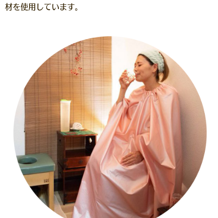
材を使用しています。