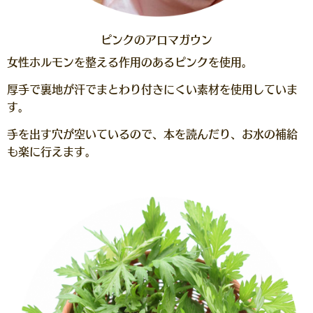
ピンクのアロマガウン
女性ホルモンを整える作用のあるピンクを使用。
厚手で裏地が汗でまとわり付きにくい素材を使用していま
す。
手を出す穴が空いているので、本を読んだり、お水の補給
も楽に行えます。