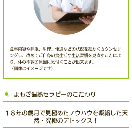
食事内容や睡眠、生理、便通などの状況を細かくカウンセリ
ングし、改めてご自身の食生活や生活習慣を見直すことによ
り、体の不調の原因に気付くことが出来ます。
（画像はイメージです）
よもぎ温熱セラピーのこだわり
１８年の歳月で見極めたノウハウを凝縮した天
然・究極のデトックス！