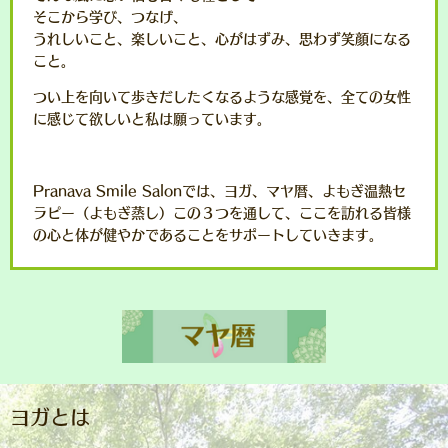
そこから学び、つなげ、
うれしいこと、楽しいこと、心がはずみ、思わず笑顔になる
こと。
つい上を向いて歩きだしたくなるような感覚を、全ての女性
に感じて欲しいと私は願っています。
Pranava Smile Salonでは、ヨガ、マヤ暦、よもぎ温熱セ
ラピー（よもぎ蒸し）この３つを通して、ここを訪れる皆様
の心と体が健やかであることをサポートしていきます。
ヨガとは