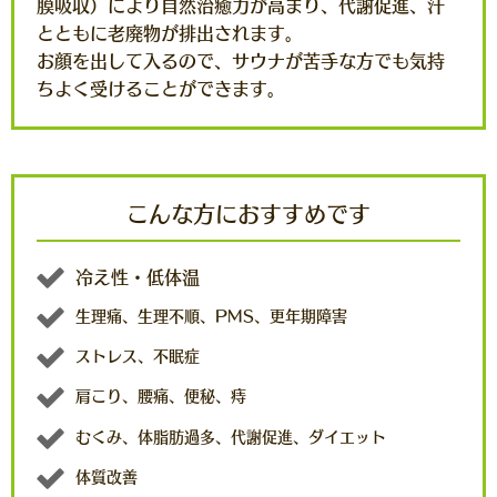
膜吸収）により自然治癒力が高まり、代謝促進、汗
とともに老廃物が排出されます。
お顔を出して入るので、サウナが苦手な方でも気持
ちよく受けることができます。
こんな方におすすめです
冷え性・低体温
生理痛、生理不順、PMS、更年期障害
ストレス、不眠症
肩こり、腰痛、便秘、痔
むくみ、体脂肪過多、代謝促進、ダイエット
体質改善