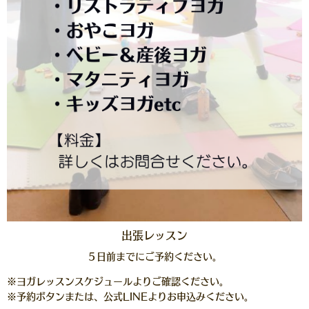
出張レッスン
５日前までにご予約ください。
※ヨガレッスンスケジュールよりご確認ください。
※予約ボタンまたは、公式LINEよりお申込みください。