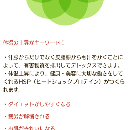
体温の上昇がキーワード！
・汗腺からだけでなく皮脂腺からも汗をかくことに
よって、有害物質を排出してデトックスできます。
・体温上昇により、健康・美容に大切な働きをして
くれるHSP（ヒートショックプロテイン）がつくら
れます。
・ダイエットがしやすくなる
・疲労が解消される
・お肌がきれいになる