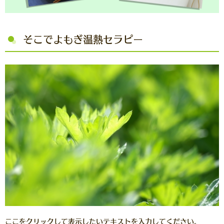
そこでよもぎ温熱セラピー
ここをクリックして表示したいテキストを入力してください。