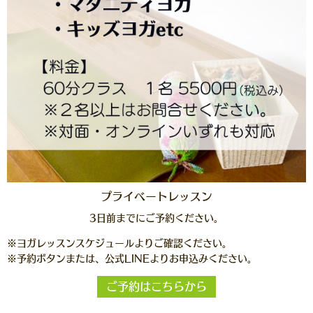
プライベートレッスン
3日前までにご予約ください。
※ヨガレッスンスケジュールよりご確認ください。
※予約ボタンまたは、公式LINEよりお申込みください。
ご予約はこちらから