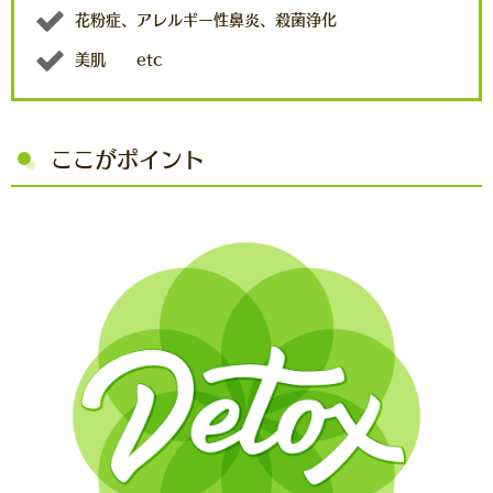
花粉症、アレルギー性鼻炎、殺菌浄化
美肌 etc
ここがポイント