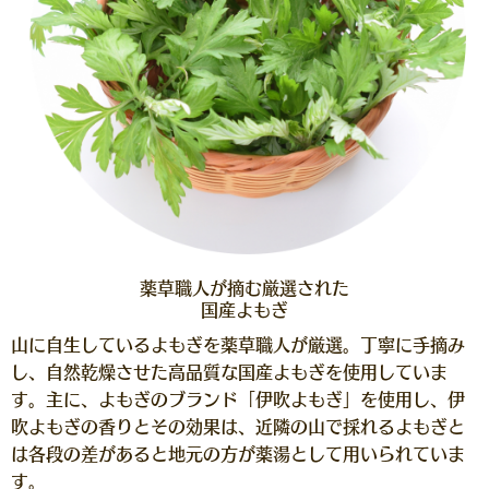
薬草職人が摘む厳選された
国産よもぎ
山に自生しているよもぎを薬草職人が厳選。丁寧に手摘み
し、自然乾燥させた高品質な国産よもぎを使用していま
す。主に、よもぎのブランド「伊吹よもぎ」を使用し、伊
吹よもぎの香りとその効果は、近隣の山で採れるよもぎと
は各段の差があると地元の方が薬湯として用いられていま
す。