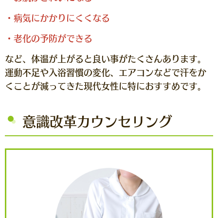
・病気にかかりにくくなる
・老化の予防ができる
など、体温が上がると良い事がたくさんあります。
運動不足や入浴習慣の変化、エアコンなどで汗をか
くことが減ってきた現代女性に特におすすめです。
意識改革カウンセリング