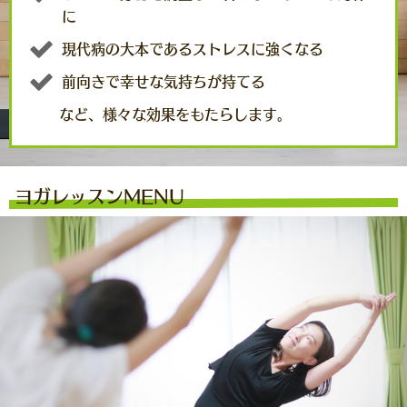
に
現代病の大本であるストレスに強くなる
前向きで幸せな気持ちが持てる
など、様々な効果をもたらします。
ヨガレッスンMENU