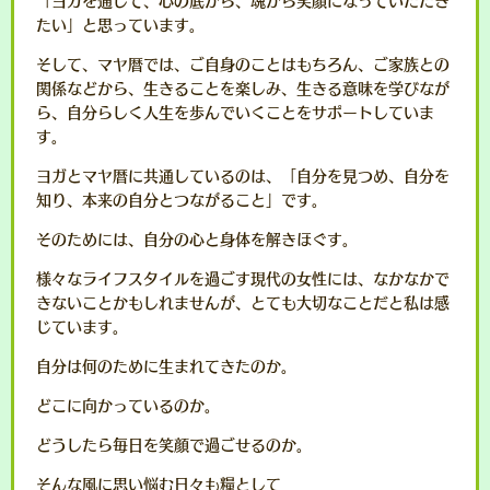
「ヨガを通して、心の底から、魂から笑顔になっていただき
たい」と思っています。
そして、マヤ暦では、ご自身のことはもちろん、ご家族との
関係などから、生きることを楽しみ、生きる意味を学びなが
ら、自分らしく人生を歩んでいくことをサポートしていま
す。
ヨガとマヤ暦に共通しているのは、「自分を見つめ、自分を
知り、本来の自分とつながること」です。
そのためには、自分の心と身体を解きほぐす。
様々なライフスタイルを過ごす現代の女性には、なかなかで
きないことかもしれませんが、とても大切なことだと私は感
じています。
自分は何のために生まれてきたのか。
どこに向かっているのか。
どうしたら毎日を笑顔で過ごせるのか。
そんな風に思い悩む日々も糧として