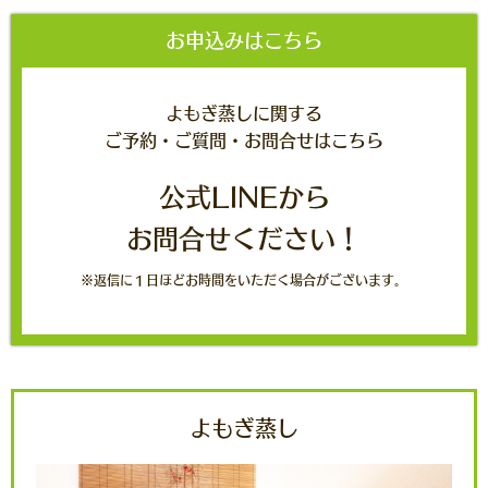
お申込みはこちら
よもぎ蒸しに関する
ご予約・ご質問・お問合せはこちら
公式LINEから
お問合せください！
※返信に１日ほどお時間をいただく場合がございます。
よもぎ蒸し