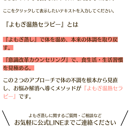
ここをクリックして表示したいテキストを入力してください。
『よもぎ温熱セラピー』とは
『よもぎ蒸し』で体を温め、本来の体調を取り戻
す。
『意識改革カウンセリング』で、食生活・生活習慣
を見極める。
この２つのアプローチで体の不調を根本から見直
し、お悩み解消へ導くメソッドが
『よもぎ温熱セラ
ピー』
です。
よもぎ蒸しに関するご質問・ご相談など
お気軽に公式LINEまでご連絡ください