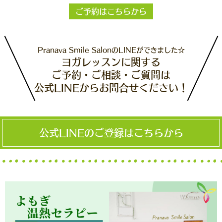
ご予約はこちらから
Pranava Smile SalonのLINEができました☆
ヨガレッスンに関する
ご予約・ご相談・ご質問は
公式LINEからお問合せください！
公式LINEのご登録はこちらから