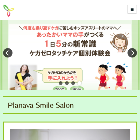
Planava Smile Salon